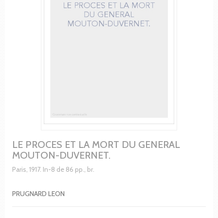
LE PROCES ET LA MORT DU GENERAL
MOUTON-DUVERNET.
Paris, 1917. In-8 de 86 pp., br.
PRUGNARD LEON