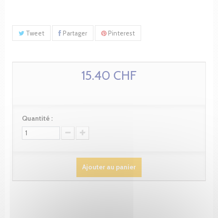
Tweet
Partager
Pinterest
15.40 CHF
Quantité :
Ajouter au panier