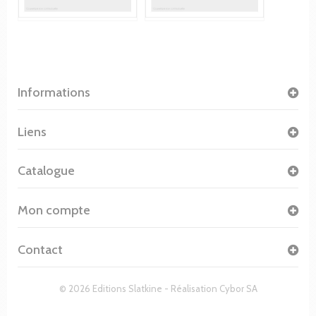
Informations
Liens
Catalogue
Mon compte
Contact
© 2026 Editions Slatkine - Réalisation
Cybor SA