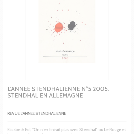
L'ANNEE STENDHALIENNE N°5 2005.
STENDHAL EN ALLEMAGNE
REVUE L'ANNEE STENDHALIENNE
Elisabeth Edl, "On n'en finirait plus avec Stendhal" ou Le Rouge et