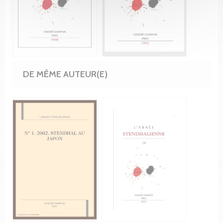
DE MÊME AUTEUR(E)