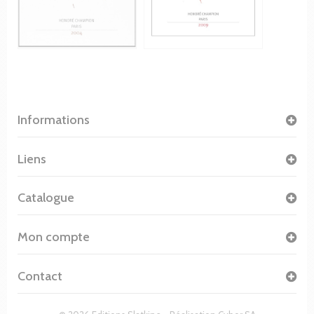
Informations
Liens
Catalogue
Mon compte
Contact