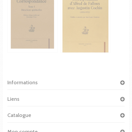
Informations
Liens
Catalogue
Mon compte