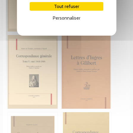
Tout refuser
Personnaliser