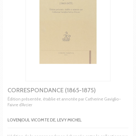
CORRESPONDANCE (1865-1875)
Édition présentée, établie et annotée par Catherine Gaviglio-
Faivre d'Arcier
LOVENJOUL VICOMTE DE, LEVY MICHEL