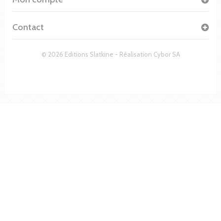
Contact
© 2026 Editions Slatkine - Réalisation
Cybor SA