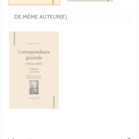
DE MÊME AUTEUR(E)