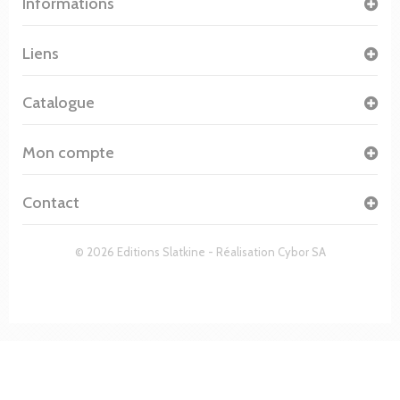
Informations
Liens
Catalogue
Mon compte
Contact
© 2026 Editions Slatkine - Réalisation
Cybor SA