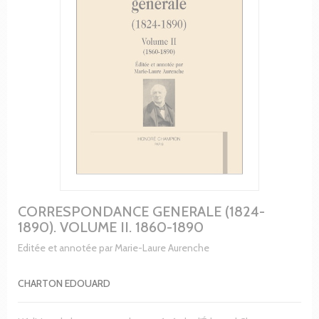
CORRESPONDANCE GENERALE (1824-
1890). VOLUME II. 1860-1890
Editée et annotée par Marie-Laure Aurenche
CHARTON EDOUARD