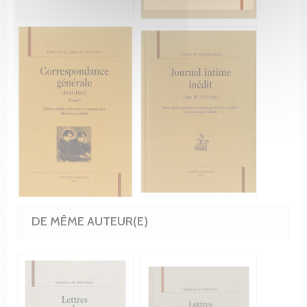
DE MÊME AUTEUR(E)