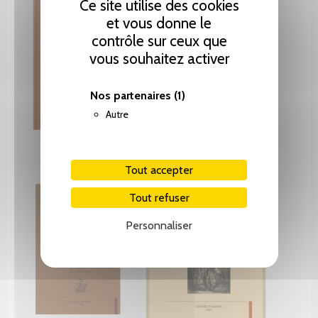
Ce site utilise des cookies
et vous donne le
contrôle sur ceux que
vous souhaitez activer
Nos partenaires
(1)
Autre
Tout accepter
Tout refuser
Personnaliser