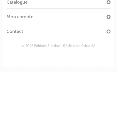
Catalogue
Mon compte
Contact
© 2026 Editions Slatkine - Réalisation
Cybor SA