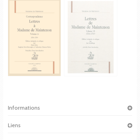
Informations
Liens