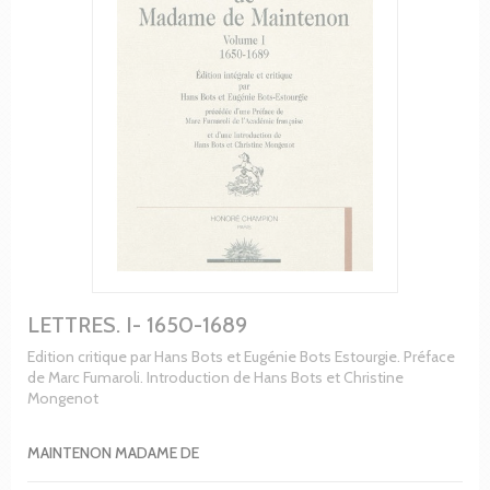
LETTRES. I- 1650-1689
Edition critique par Hans Bots et Eugénie Bots Estourgie. Préface
de Marc Fumaroli. Introduction de Hans Bots et Christine
Mongenot
MAINTENON MADAME DE