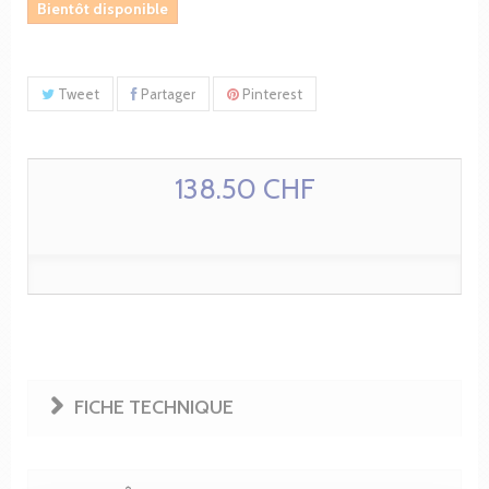
Bientôt disponible
Tweet
Partager
Pinterest
138.50 CHF
FICHE TECHNIQUE