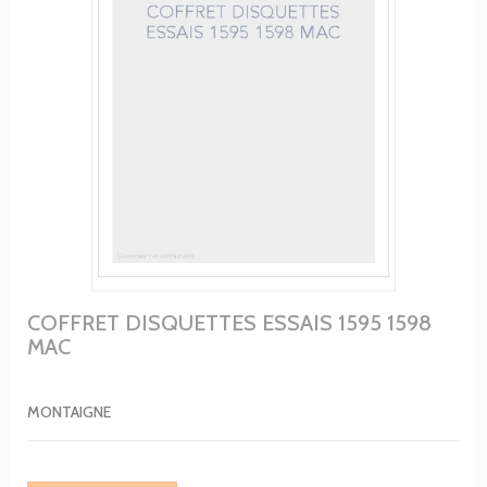
COFFRET DISQUETTES ESSAIS 1595 1598
MAC
MONTAIGNE