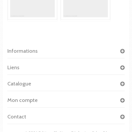
Informations
Liens
Catalogue
Mon compte
Contact