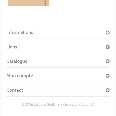
Informations
Liens
Catalogue
Mon compte
Contact
© 2026 Editions Slatkine - Réalisation
Cybor SA