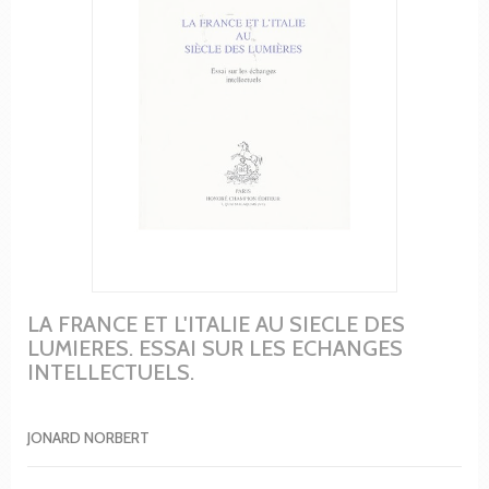
LA FRANCE ET L'ITALIE AU SIECLE DES
LUMIERES. ESSAI SUR LES ECHANGES
INTELLECTUELS.
JONARD NORBERT