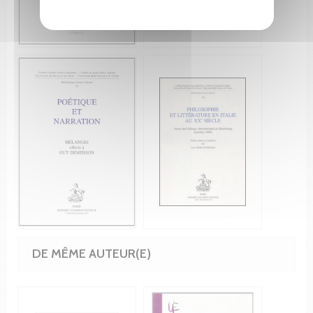
DE MÊME AUTEUR(E)