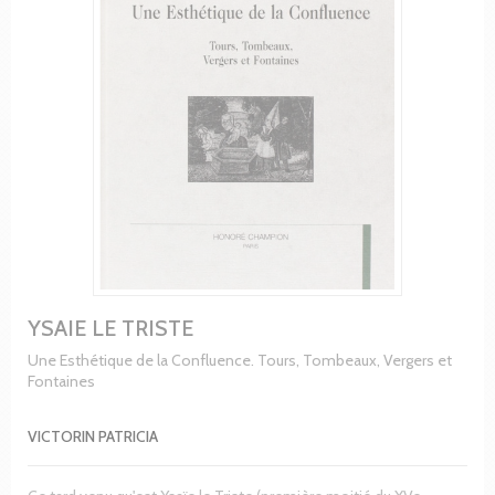
YSAIE LE TRISTE
Une Esthétique de la Confluence. Tours, Tombeaux, Vergers et
Fontaines
VICTORIN PATRICIA