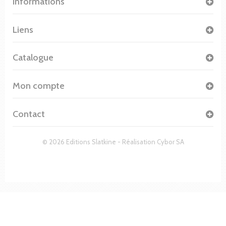
Informations
Liens
Catalogue
Mon compte
Contact
© 2026 Editions Slatkine - Réalisation
Cybor SA