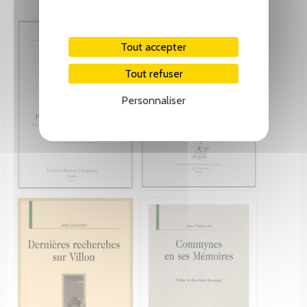
Tout accepter
Tout refuser
Personnaliser