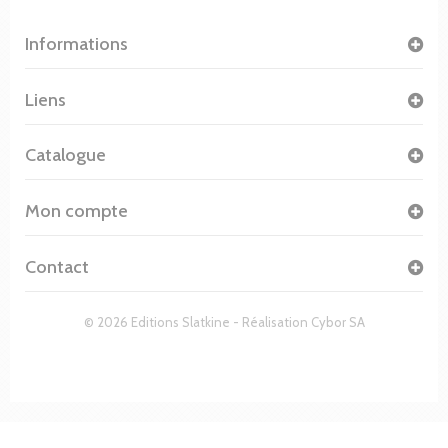
Informations
Liens
Catalogue
Mon compte
Contact
© 2026 Editions Slatkine - Réalisation
Cybor SA