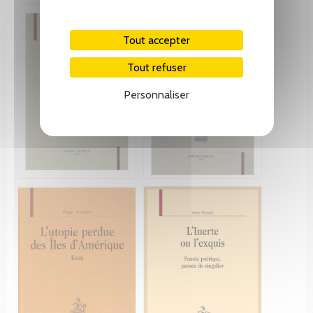
Tout accepter
Tout refuser
Personnaliser