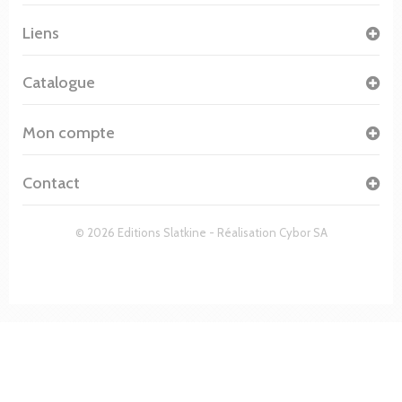
Liens
Catalogue
Mon compte
Contact
© 2026 Editions Slatkine - Réalisation
Cybor SA