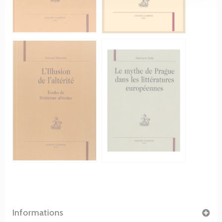
Informations