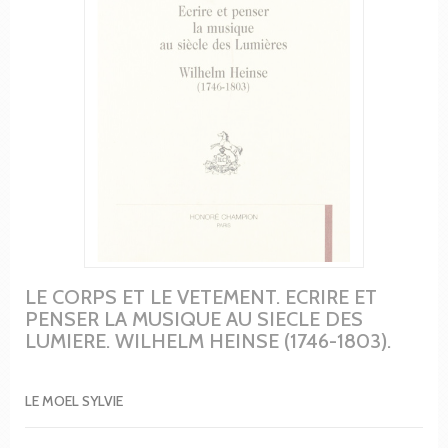
LE CORPS ET LE VETEMENT. ECRIRE ET
PENSER LA MUSIQUE AU SIECLE DES
LUMIERE. WILHELM HEINSE (1746-1803).
LE MOEL SYLVIE