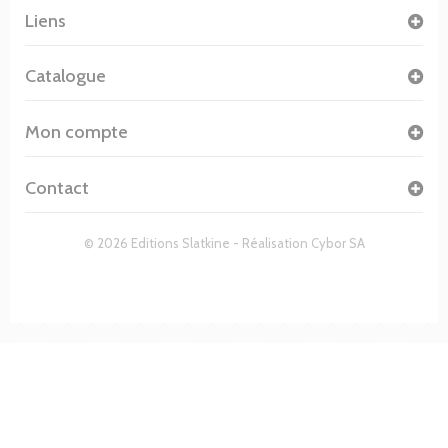
Liens
Catalogue
Mon compte
Contact
© 2026 Editions Slatkine - Réalisation
Cybor SA