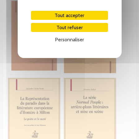
Tout accepter
Tout refuser
Personnaliser