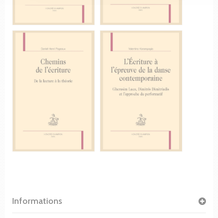
Informations