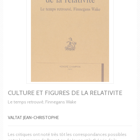
CULTURE ET FIGURES DE LA RELATIVITE
Le temps retrouvé, Finnegans Wake
VALTAT JEAN-CHRISTOPHE
Les critiques ont noté très tôt les correspondances possibles