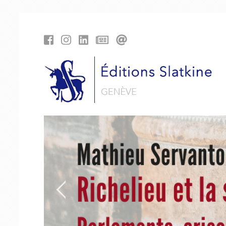
Panneau de gestion des cookies