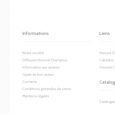
Informations
Liens
Notre société
Honoré 
Diffusion Honoré Champion
Cabédita
Information aux auteurs
Oeuvres 
Guide du bon auteur
Contacts
Catalo
Conditions générales de vente
Mentions légales
Catalogue