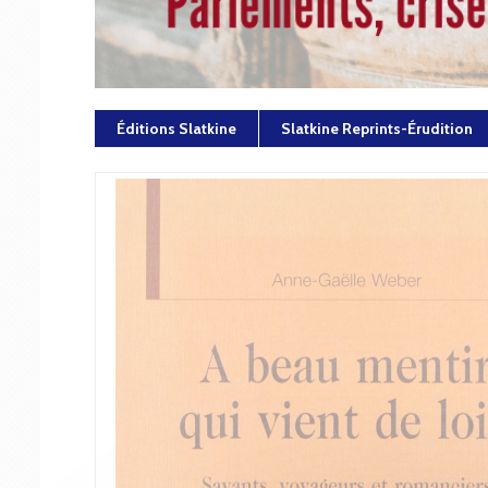
Éditions Slatkine
Slatkine Reprints-Érudition