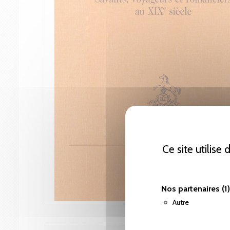
Ce site utilise
Nos partenaires
(1)
Autre