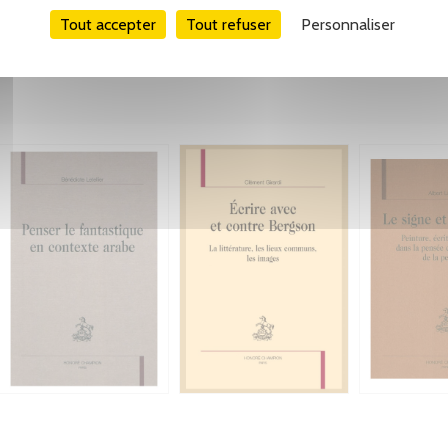
Tout accepter
Tout refuser
Personnaliser