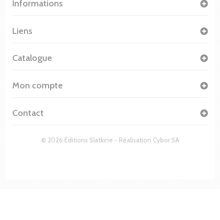
Informations
Liens
Catalogue
Mon compte
Contact
© 2026 Editions Slatkine - Réalisation
Cybor SA