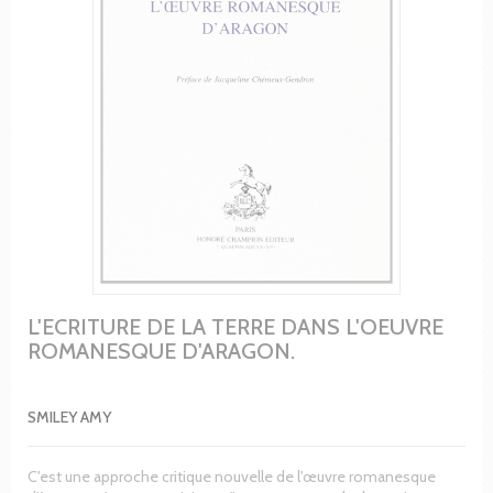
L'ECRITURE DE LA TERRE DANS L'OEUVRE
ROMANESQUE D'ARAGON.
SMILEY AMY
C'est une approche critique nouvelle de l'œuvre romanesque