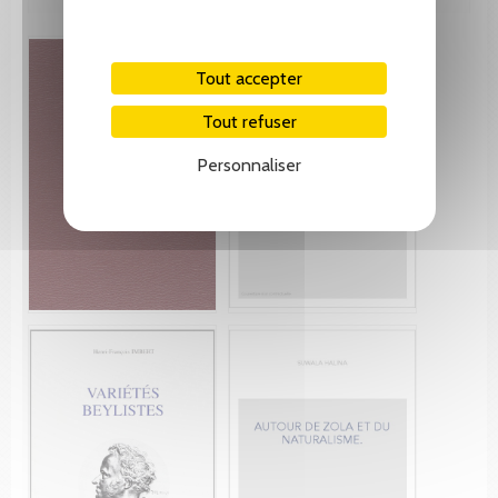
Tout accepter
Tout refuser
Personnaliser