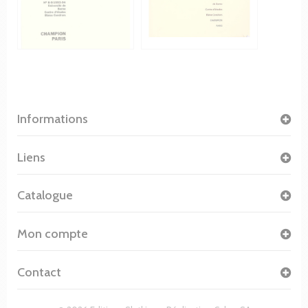
Informations
Liens
Catalogue
Mon compte
Contact