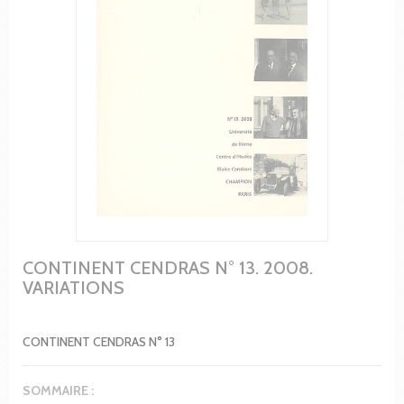
CONTINENT CENDRAS N° 13. 2008.
VARIATIONS
CONTINENT CENDRAS N° 13
SOMMAIRE :