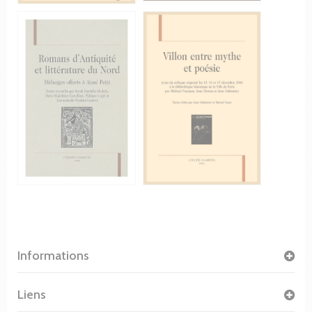
Informations
Liens