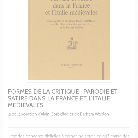
FORMES DE LA CRITIQUE : PARODIE ET
SATIRE DANS LA FRANCE ET L'ITALIE
MEDIEVALES
la collaboration d'Alain Corbellari et de Barbara Wahlen
Il est des concepts difficiles à cerner, ne serait-ce qu'à cause des