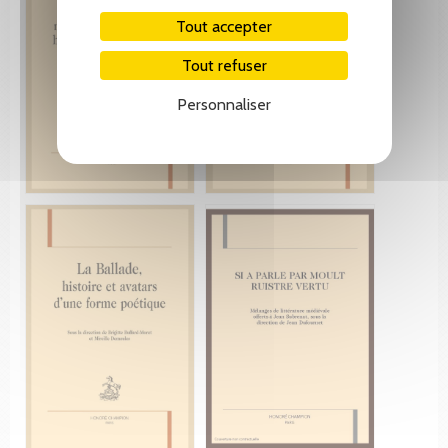
Tout accepter
Tout refuser
Personnaliser