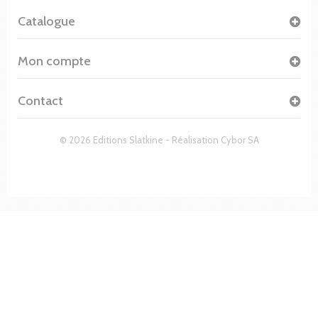
Catalogue
Mon compte
Contact
© 2026 Editions Slatkine - Réalisation
Cybor SA