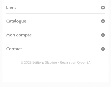
Liens
Catalogue
Mon compte
Contact
© 2026 Editions Slatkine - Réalisation
Cybor SA