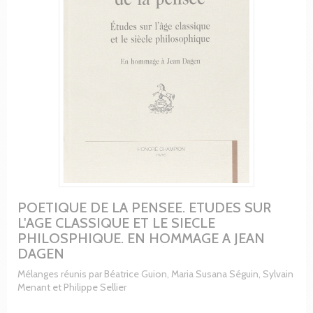
POETIQUE DE LA PENSEE. ETUDES SUR
L'AGE CLASSIQUE ET LE SIECLE
PHILOSPHIQUE. EN HOMMAGE A JEAN
DAGEN
Mélanges réunis par Béatrice Guion, Maria Susana Séguin, Sylvain
Menant et Philippe Sellier