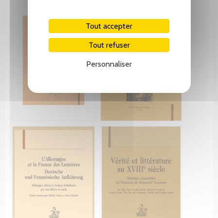
Tout accepter
Tout refuser
Personnaliser