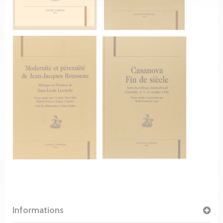
Informations