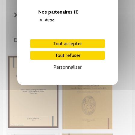
Nos partenaires
(1)
FICHE TECHNIQUE
Autre
DE LA MÊME COLLECTION
Tout accepter
Tout refuser
Personnaliser