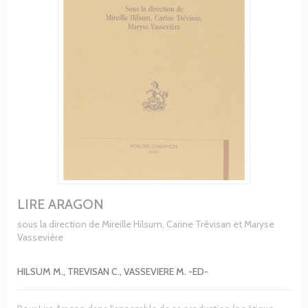
LIRE ARAGON
sous la direction de Mireille Hilsum, Carine Trévisan et Maryse
Vassevière
HILSUM M., TREVISAN C., VASSEVIERE M. -ED-