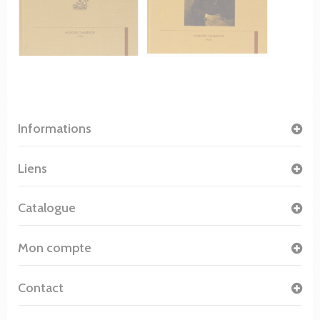
Informations
Liens
Catalogue
Mon compte
Contact