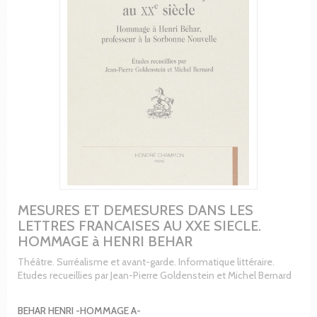
MESURES ET DEMESURES DANS LES
LETTRES FRANCAISES AU XXE SIECLE.
HOMMAGE à HENRI BEHAR
Théâtre. Surréalisme et avant-garde. Informatique littéraire.
Etudes recueillies par Jean-Pierre Goldenstein et Michel Bernard
BEHAR HENRI -HOMMAGE A-