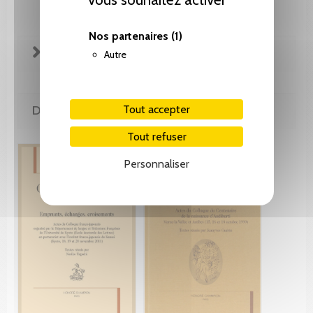
Nos partenaires
(1)
FICHE TECHNIQUE
Autre
DE LA MÊME COLLECTION
Tout accepter
Tout refuser
Personnaliser