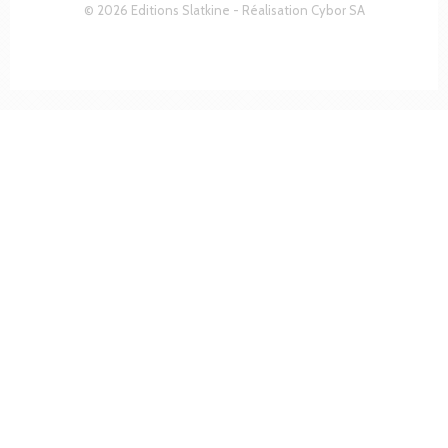
© 2026 Editions Slatkine - Réalisation
Cybor SA