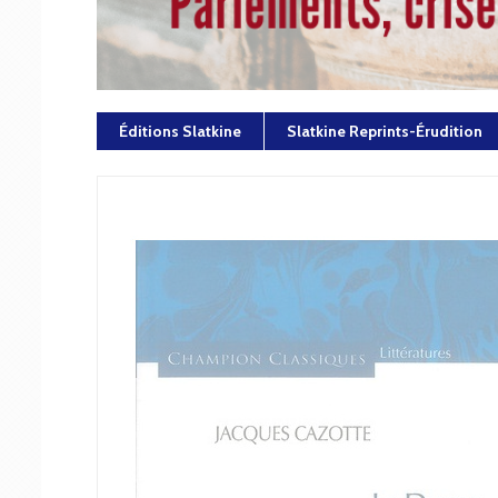
Éditions Slatkine
Slatkine Reprints-Érudition