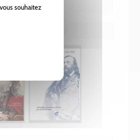
e vous souhaitez