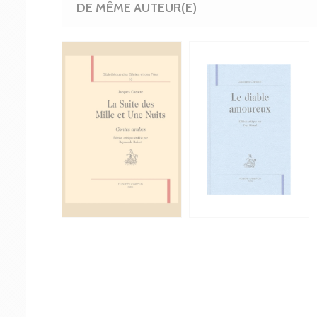
DE MÊME AUTEUR(E)