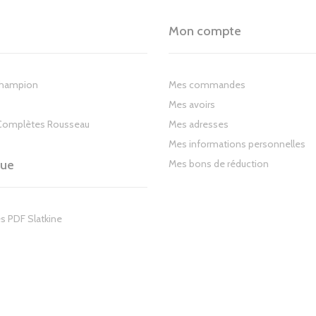
Mon compte
Champion
Mes commandes
Mes avoirs
Complètes Rousseau
Mes adresses
Mes informations personnelles
gue
Mes bons de réduction
s PDF Slatkine