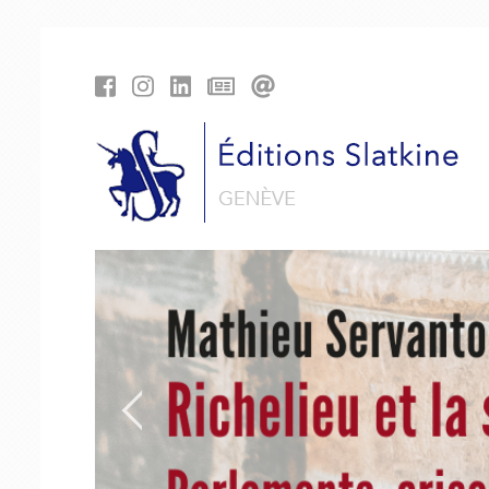
Panneau de gestion des cookies