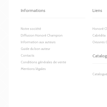
Informations
Liens
Notre société
Honoré 
Diffusion Honoré Champion
Cabédita
Information aux auteurs
Oeuvres 
Guide du bon auteur
Contacts
Catalo
Conditions générales de vente
Mentions légales
Catalogue