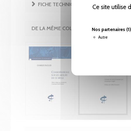
FICHE TECHNIQUE
Ce site utilise
DE LA MÊME COLLECTION
Nos partenaires
(1)
Autre