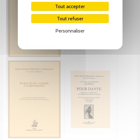
Tout accepter
Tout refuser
Personnaliser