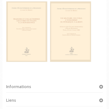
Informations
Liens