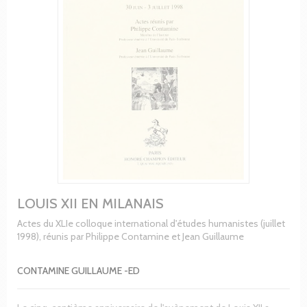
LOUIS XII EN MILANAIS
Actes du XLIe colloque international d'études humanistes (juillet
1998), réunis par Philippe Contamine et Jean Guillaume
CONTAMINE GUILLAUME -ED