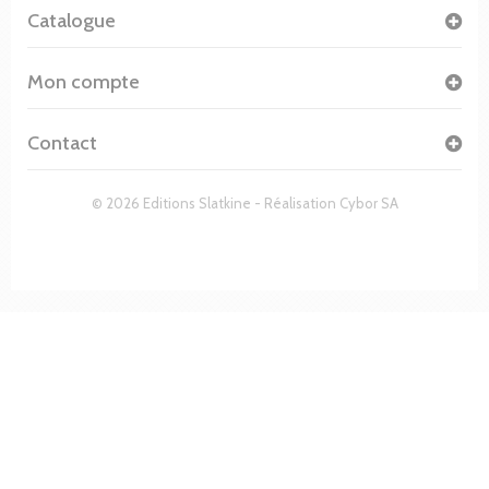
Catalogue
Mon compte
Contact
© 2026 Editions Slatkine - Réalisation
Cybor SA