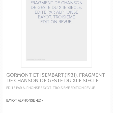
GORMONT ET ISEMBART.(1931). FRAGMENT
DE CHANSON DE GESTE DU XIIE SIECLE.
EDITE PAR ALPHONSE BAYOT. TROISIEME EDITION REVUE.
BAYOT ALPHONSE -ED-