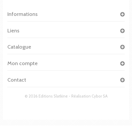
Informations
Liens
Catalogue
Mon compte
Contact
© 2026 Editions Slatkine - Réalisation
Cybor SA