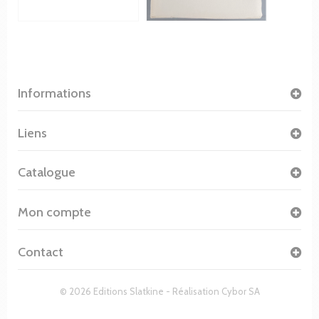
Informations
Liens
Catalogue
Mon compte
Contact
© 2026 Editions Slatkine - Réalisation
Cybor SA