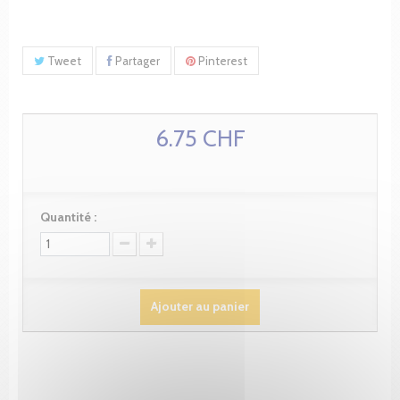
Tweet
Partager
Pinterest
6.75 CHF
Quantité :
Ajouter au panier