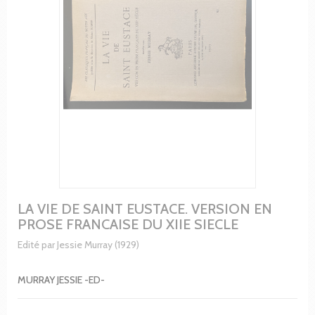
LA VIE DE SAINT EUSTACE. VERSION EN
PROSE FRANCAISE DU XIIE SIECLE
Edité par Jessie Murray (1929)
MURRAY JESSIE -ED-