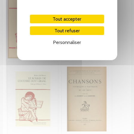
Tout accepter
Tout refuser
Personnaliser