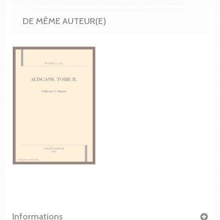
DE MÊME AUTEUR(E)
Informations