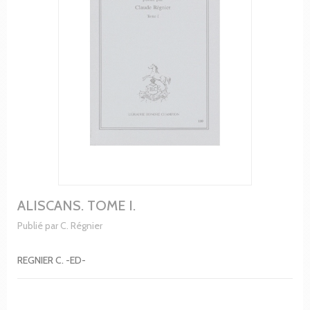
ALISCANS. TOME I.
Publié par C. Régnier
REGNIER C. -ED-