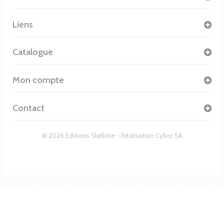
Liens
Catalogue
Mon compte
Contact
© 2026 Editions Slatkine - Réalisation
Cybor SA