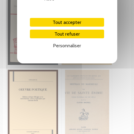
Tout accepter
Tout refuser
Personnaliser