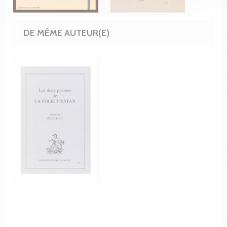
DE MÊME AUTEUR(E)