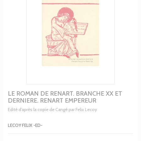
LE ROMAN DE RENART. BRANCHE XX ET
DERNIERE. RENART EMPEREUR
Edité d'après la copie de Cangé par Felix Lecoy
LECOY FELIX -ED-