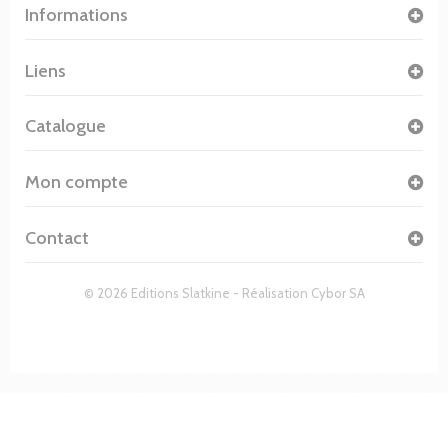
Informations
Liens
Catalogue
Mon compte
Contact
© 2026 Editions Slatkine - Réalisation
Cybor SA