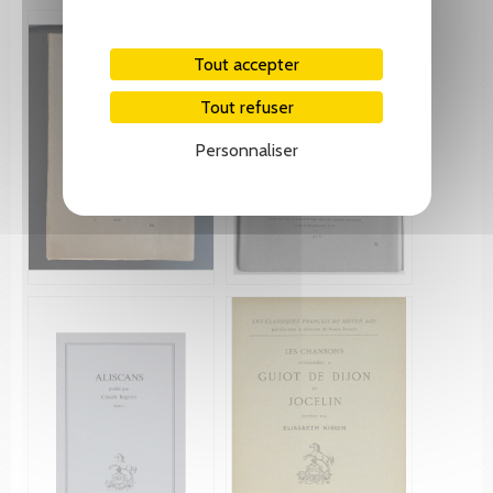
Tout accepter
Tout refuser
Personnaliser