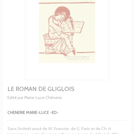
LE ROMAN DE GLIGLOIS
Edité par Marie-Luce Chênerie
CHENERIE MARIE-LUCE -ED-
Sans l'intérêt avisé de W. Foerster, de G. Paris et de Ch. H.