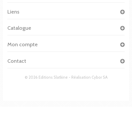
Liens
Catalogue
Mon compte
Contact
© 2026 Editions Slatkine - Réalisation
Cybor SA