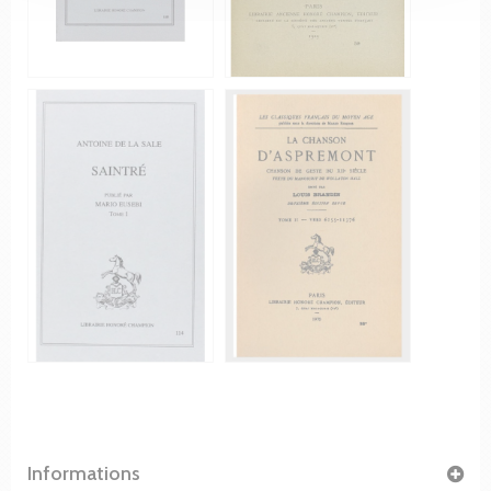
Informations