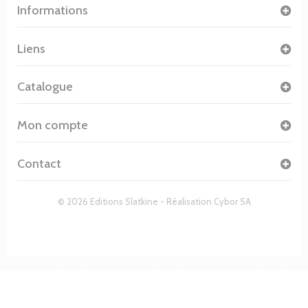
Informations
Liens
Catalogue
Mon compte
Contact
© 2026 Editions Slatkine - Réalisation
Cybor SA