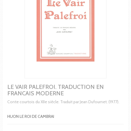
LE VAIR PALEFROI. TRADUCTION EN
FRANCAIS MODERNE
Conte courtois du XIIe siècle. Traduit par Jean Dufournet. (1977).
HUON LE ROI DE CAMBRAI