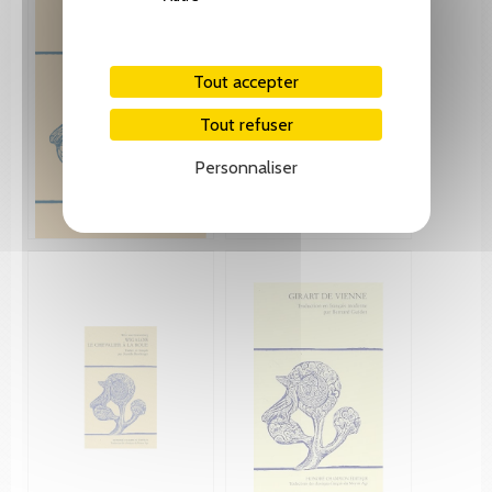
Tout accepter
Tout refuser
Personnaliser