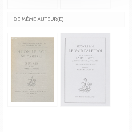
DE MÊME AUTEUR(E)