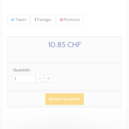
Tweet
Partager
Pinterest
10.85 CHF
Quantité :
Ajouter au panier