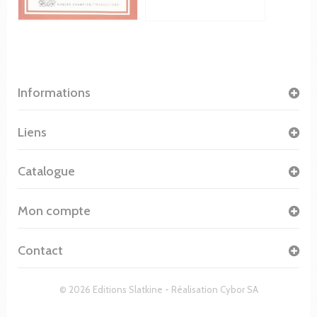
Informations
Liens
Catalogue
Mon compte
Contact
© 2026 Editions Slatkine - Réalisation
Cybor SA