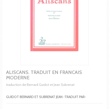
ALISCANS. TRADUIT EN FRANCAIS
MODERNE
traduction de Bernard Guidot et Jean Subrenat
GUIDOT BERNARD ET SUBRENAT JEAN -TRADUIT PAR-