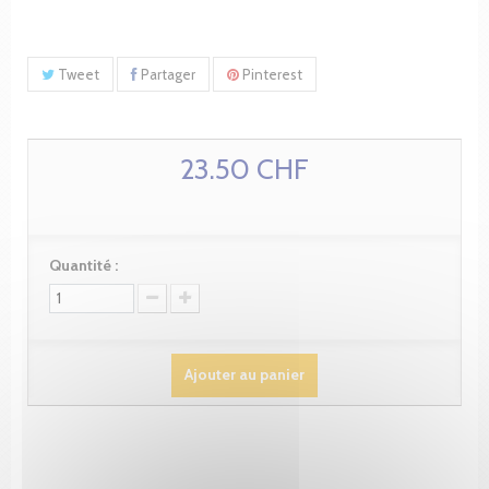
Tweet
Partager
Pinterest
23.50 CHF
Quantité :
Ajouter au panier