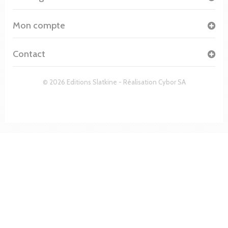
Mon compte
Contact
© 2026 Editions Slatkine - Réalisation
Cybor SA