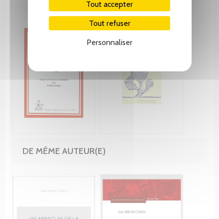
Tout accepter
Tout refuser
Personnaliser
DE MÊME AUTEUR(E)