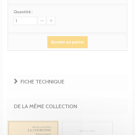
Quantité :
Ajouter au panier
FICHE TECHNIQUE
DE LA MÊME COLLECTION