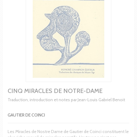
CINQ MIRACLES DE NOTRE-DAME
Traduction, introduction et notes par Jean-Louis Gabriel Benoit
GAUTIER DE COINCI
Les Miracles de Nostre Dame de Gautier de Coinci constituent le