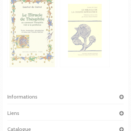
Informations
Liens
Catalogue