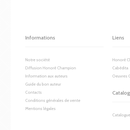
Informations
Liens
Notre société
Honoré 
Diffusion Honoré Champion
Cabédita
Information aux auteurs
Oeuvres 
Guide du bon auteur
Contacts
Catalo
Conditions générales de vente
Mentions légales
Catalogue