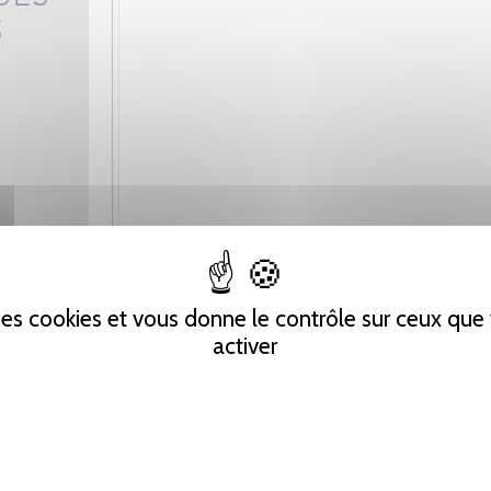
 des cookies et vous donne le contrôle sur ceux qu
activer