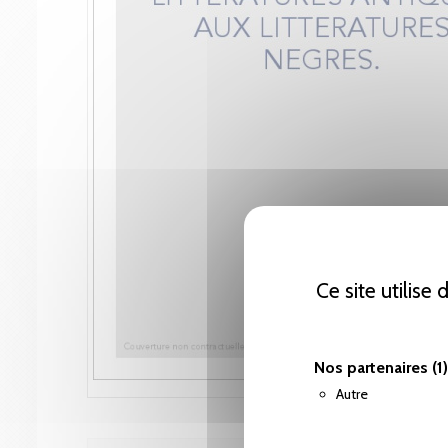
Ce site utilise
Nos partenaires
(1)
Autre