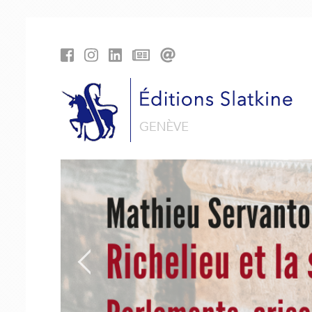
Panneau de gestion des cookies