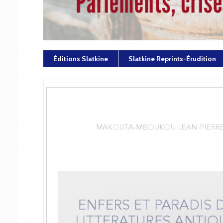
Éditions Slatkine
Slatkine Reprints-Érudition