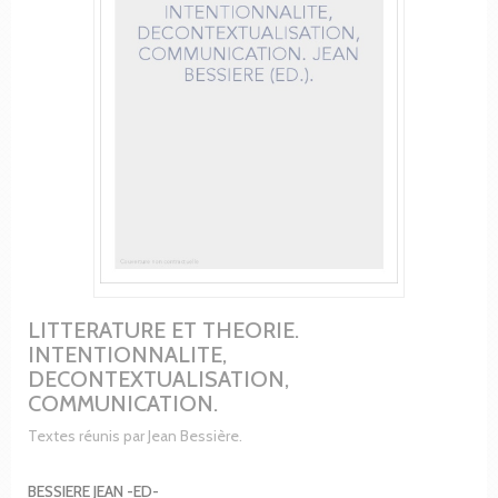
LITTERATURE ET THEORIE.
INTENTIONNALITE,
DECONTEXTUALISATION,
COMMUNICATION.
Textes réunis par Jean Bessière.
BESSIERE JEAN -ED-