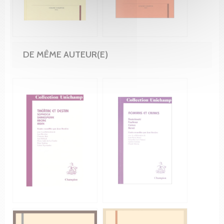
DE MÊME AUTEUR(E)