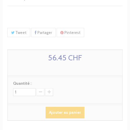
Tweet
Partager
Pinterest
56.45 CHF
Quantité :
Ajouter au panier