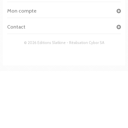
Mon compte
Contact
© 2026 Editions Slatkine - Réalisation
Cybor SA