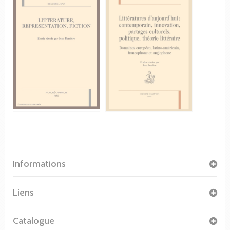
Informations
Liens
Catalogue