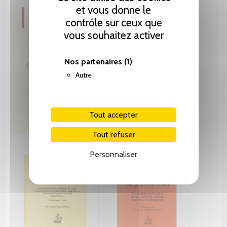
et vous donne le
contrôle sur ceux que
vous souhaitez activer
Nos partenaires
(1)
Autre
Tout accepter
Tout refuser
Personnaliser