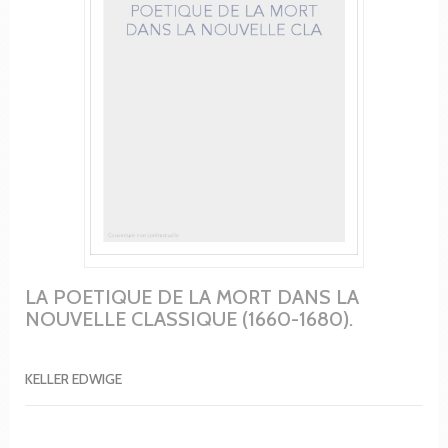
LA POETIQUE DE LA MORT DANS LA
NOUVELLE CLASSIQUE (1660-1680).
KELLER EDWIGE