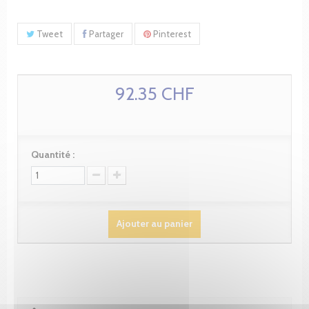
Tweet
Partager
Pinterest
92.35 CHF
Quantité :
Ajouter au panier