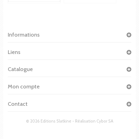
Informations
Liens
Catalogue
Mon compte
Contact
© 2026 Editions Slatkine - Réalisation
Cybor SA