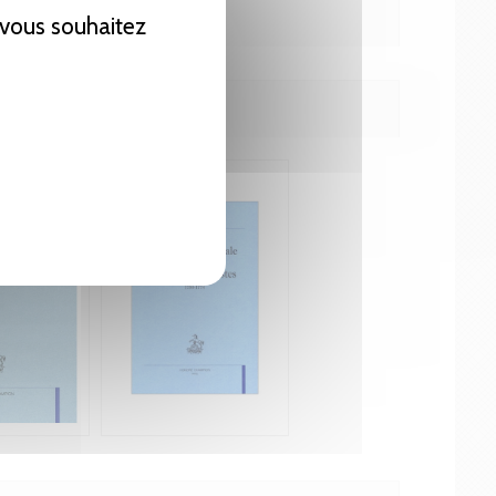
e vous souhaitez