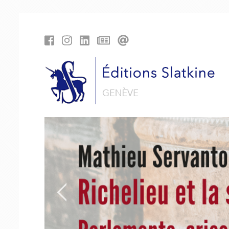
Panneau de gestion des cookies