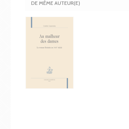
DE MÊME AUTEUR(E)