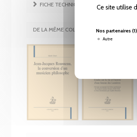
FICHE TECHNIQUE
Ce site utilise
DE LA MÊME COLLECTION
Nos partenaires
(1)
Autre