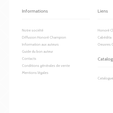
Informations
Liens
Notre société
Honoré 
Diffusion Honoré Champion
Cabédita
Information aux auteurs
Oeuvres 
Guide du bon auteur
Contacts
Catalo
Conditions générales de vente
Mentions légales
Catalogue