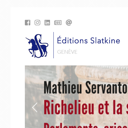
Panneau de gestion des cookies