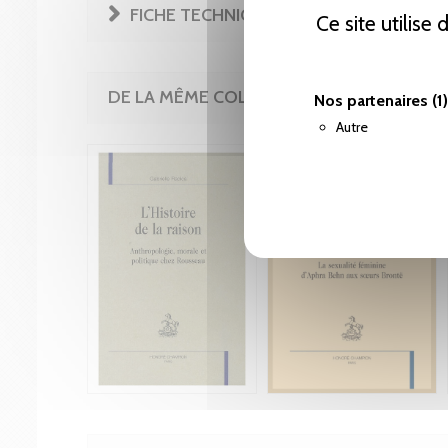
FICHE TECHNIQUE
Ce site utilise
DE LA MÊME COLLECTION
Nos partenaires
(1)
Autre