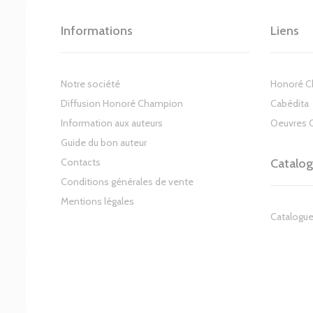
Informations
Liens
Notre société
Honoré 
Diffusion Honoré Champion
Cabédita
Information aux auteurs
Oeuvres 
Guide du bon auteur
Contacts
Catalo
Conditions générales de vente
Mentions légales
Catalogue