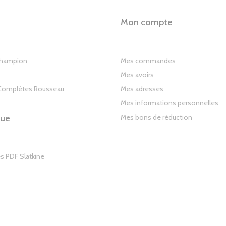
Mon compte
Champion
Mes commandes
Mes avoirs
Complètes Rousseau
Mes adresses
Mes informations personnelles
gue
Mes bons de réduction
s PDF Slatkine