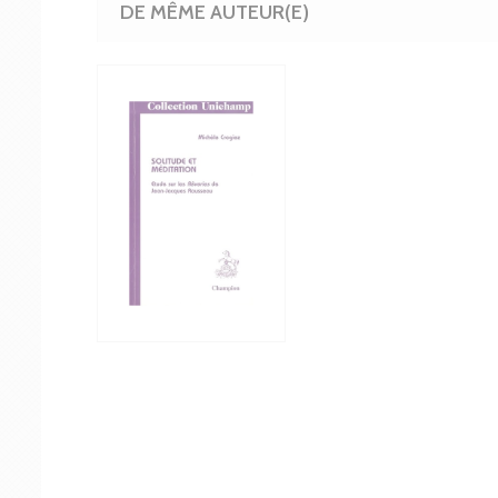
DE MÊME AUTEUR(E)