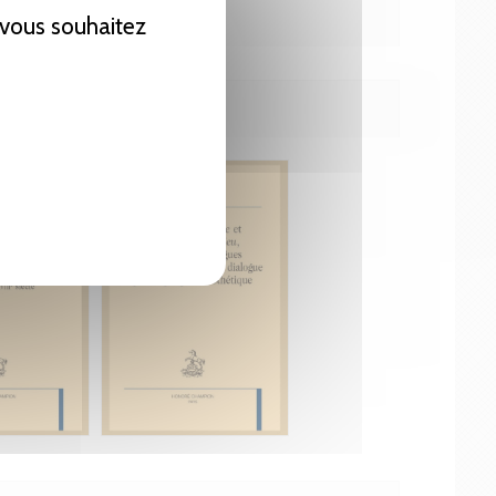
e vous souhaitez