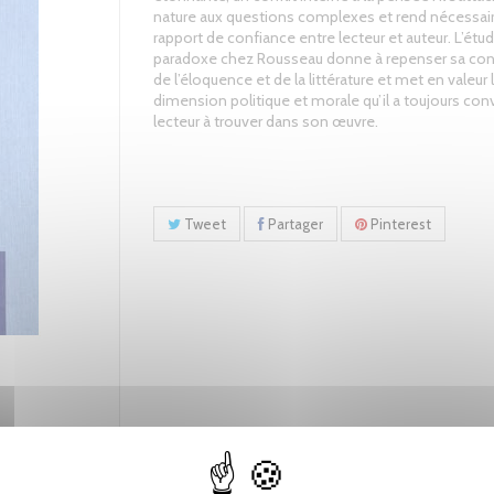
nature aux questions complexes et rend nécessai
rapport de confiance entre lecteur et auteur. L’étu
paradoxe chez Rousseau donne à repenser sa co
de l’éloquence et de la littérature et met en valeur 
dimension politique et morale qu’il a toujours conv
lecteur à trouver dans son œuvre.
Tweet
Partager
Pinterest