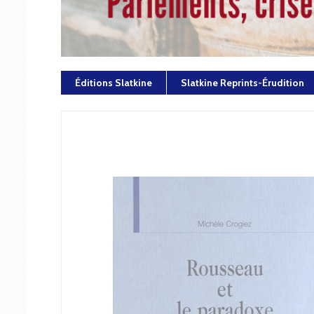
Éditions Slatkine
Slatkine Reprints-Érudition