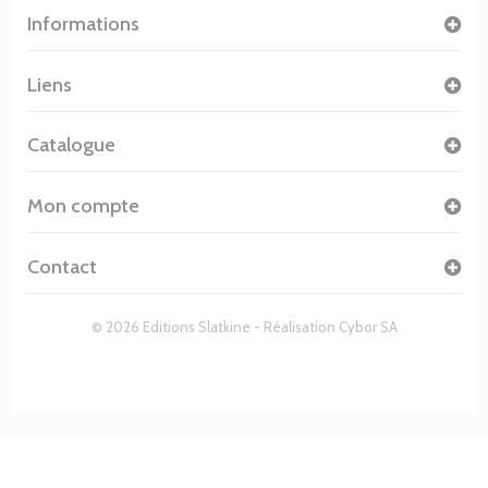
Informations
Liens
Catalogue
Mon compte
Contact
© 2026 Editions Slatkine - Réalisation
Cybor SA