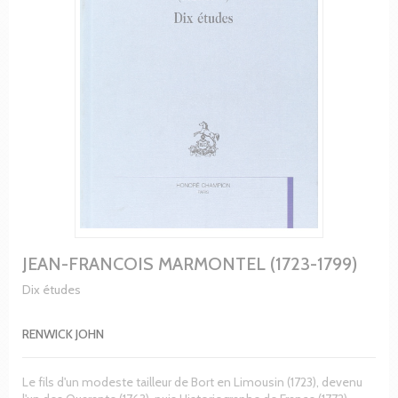
JEAN-FRANCOIS MARMONTEL (1723-1799)
Dix études
RENWICK JOHN
Le fils d'un modeste tailleur de Bort en Limousin (1723), devenu