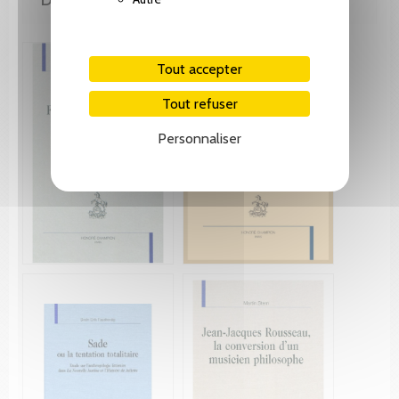
Tout accepter
Tout refuser
Personnaliser