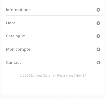
Informations
Liens
Catalogue
Mon compte
Contact
© 2026 Editions Slatkine - Réalisation
Cybor SA