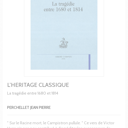
L'HERITAGE CLASSIQUE
La tragédie entre 1680 et 1814
PERCHELLET JEAN PIERRE
" Sur le Racine mort, le Campistron pullule. " Ce vers de Victor