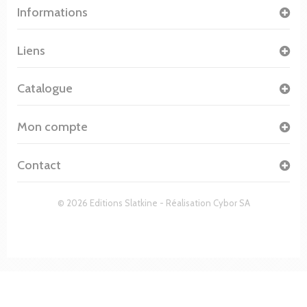
Informations
Liens
Catalogue
Mon compte
Contact
© 2026 Editions Slatkine - Réalisation
Cybor SA