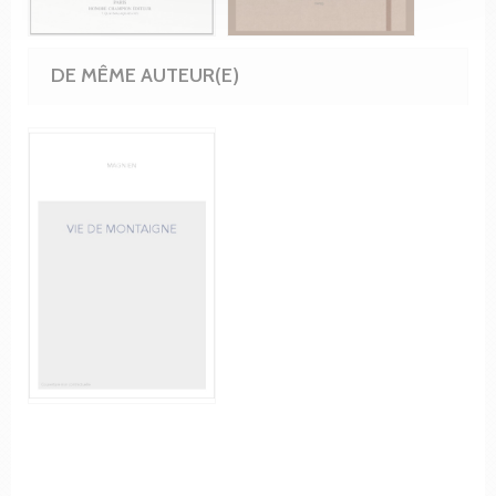
DE MÊME AUTEUR(E)