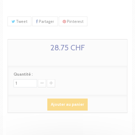
Tweet
Partager
Pinterest
28.75 CHF
Quantité :
Ajouter au panier