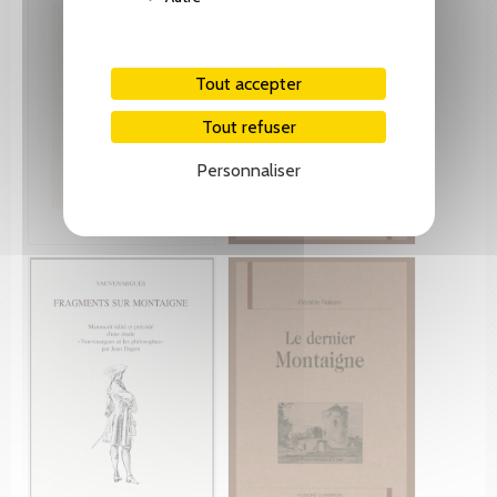
Tout accepter
Tout refuser
Personnaliser