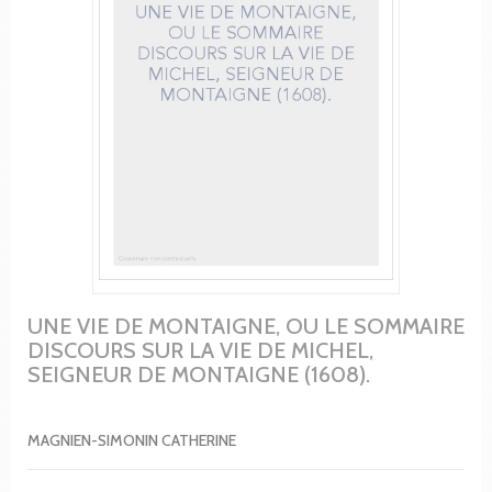
UNE VIE DE MONTAIGNE, OU LE SOMMAIRE
DISCOURS SUR LA VIE DE MICHEL,
SEIGNEUR DE MONTAIGNE (1608).
MAGNIEN-SIMONIN CATHERINE