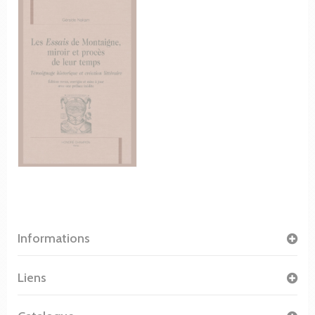
Informations
Liens