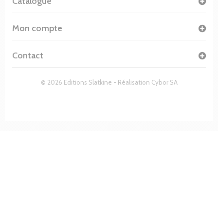
Catalogue
Mon compte
Contact
© 2026 Editions Slatkine - Réalisation
Cybor SA