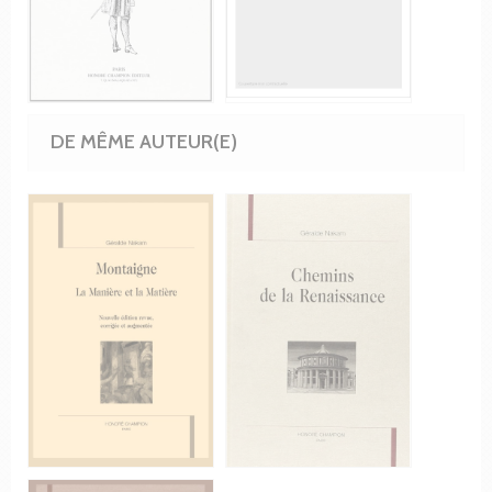
DE MÊME AUTEUR(E)