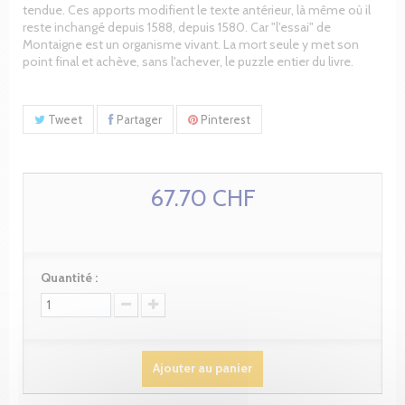
tendue. Ces apports modifient le texte antérieur, là même où il
reste inchangé depuis 1588, depuis 1580. Car "l'essai" de
Montaigne est un organisme vivant. La mort seule y met son
point final et achève, sans l'achever, le puzzle entier du livre.
Tweet
Partager
Pinterest
67.70 CHF
Quantité :
Ajouter au panier