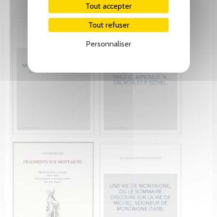
Tout accepter
Tout refuser
Personnaliser