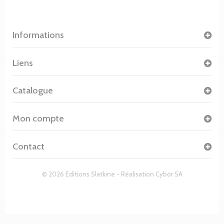
Informations
Liens
Catalogue
Mon compte
Contact
© 2026 Editions Slatkine - Réalisation
Cybor SA