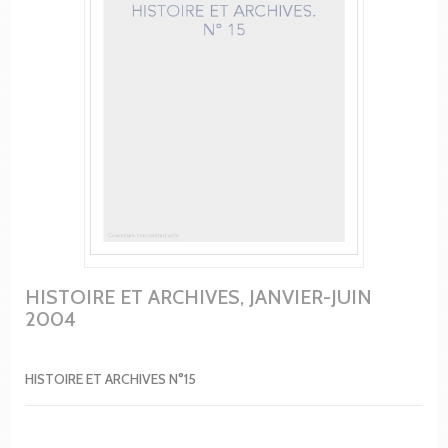
HISTOIRE ET ARCHIVES, JANVIER-JUIN
2004
HISTOIRE ET ARCHIVES N°15