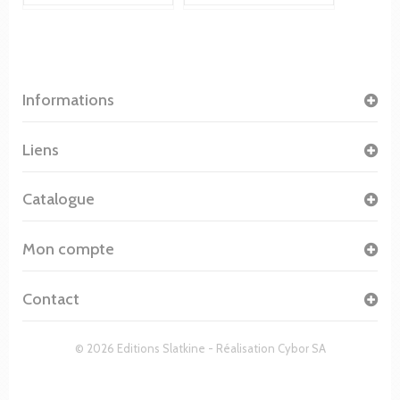
Informations
Liens
Catalogue
Mon compte
Contact
© 2026 Editions Slatkine - Réalisation
Cybor SA