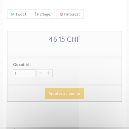
Tweet
Partager
Pinterest
46.15 CHF
Quantité :
Ajouter au panier