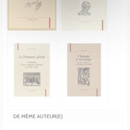
DE MÊME AUTEUR(E)