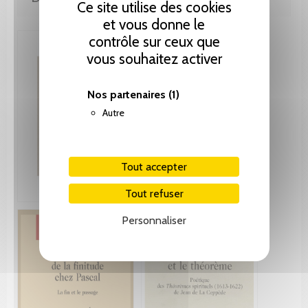
Ce site utilise des cookies
et vous donne le
contrôle sur ceux que
vous souhaitez activer
Nos partenaires
(1)
Autre
Tout accepter
Tout refuser
Personnaliser