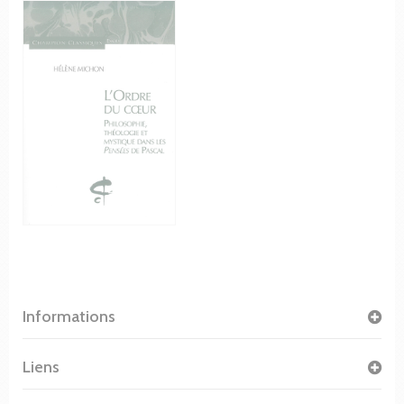
Informations
Liens