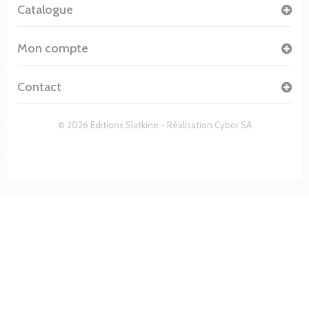
Catalogue
Mon compte
Contact
© 2026 Editions Slatkine - Réalisation
Cybor SA