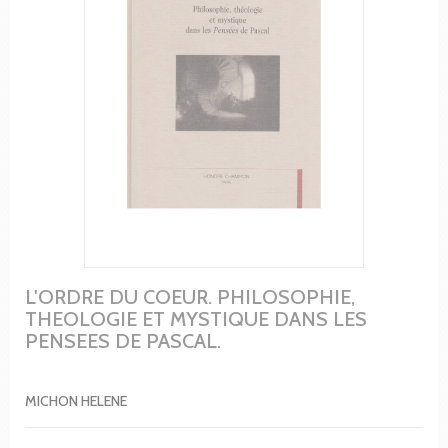
L'ORDRE DU COEUR. PHILOSOPHIE,
THEOLOGIE ET MYSTIQUE DANS LES
PENSEES DE PASCAL.
MICHON HELENE