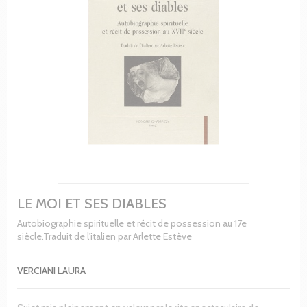
LE MOI ET SES DIABLES
Autobiographie spirituelle et récit de possession au 17e
siècle.Traduit de l'italien par Arlette Estève
VERCIANI LAURA