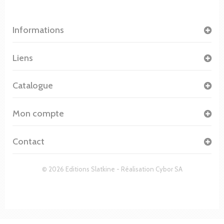
Informations
Liens
Catalogue
Mon compte
Contact
© 2026 Editions Slatkine - Réalisation
Cybor SA