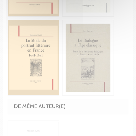
DE MÊME AUTEUR(E)