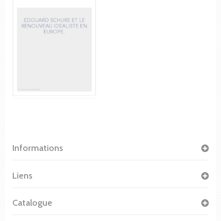
Informations
Liens
Catalogue