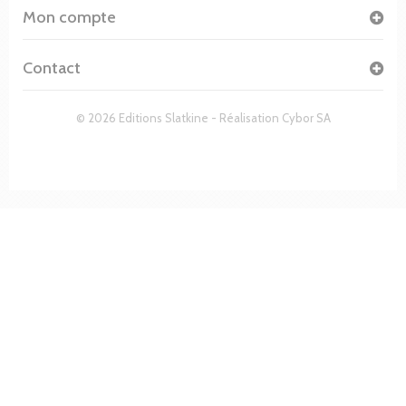
Mon compte
Contact
© 2026 Editions Slatkine - Réalisation
Cybor SA