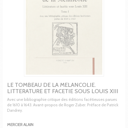
LE TOMBEAU DE LA MELANCOLIE.
LITTERATURE ET FACETIE SOUS LOUIS XIII
Avec une bibliographie critique des éditions facétieuses parues
de 1610 à 1643. Avant-propos de Roger Zuber. Préface de Patrick
Dandrey.
MERCIER ALAIN