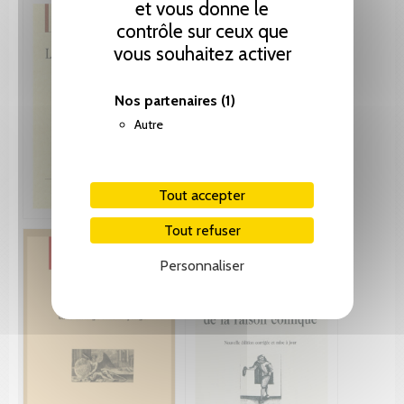
et vous donne le
contrôle sur ceux que
vous souhaitez activer
Nos partenaires
(1)
Autre
Tout accepter
Tout refuser
Personnaliser