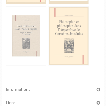
Informations
Liens