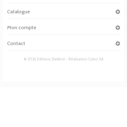
Catalogue
Mon compte
Contact
© 2026 Editions Slatkine - Réalisation
Cybor SA