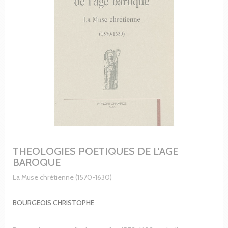
THEOLOGIES POETIQUES DE L'AGE
BAROQUE
La Muse chrétienne (1570-1630)
BOURGEOIS CHRISTOPHE