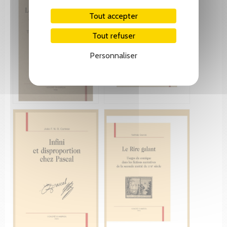
Tout accepter
Tout refuser
Personnaliser