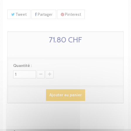
Tweet
Partager
Pinterest
71.80 CHF
Quantité :
Ajouter au panier