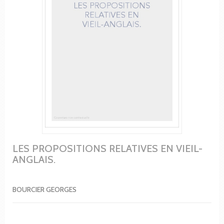
LES PROPOSITIONS RELATIVES EN VIEIL-
ANGLAIS.
BOURCIER GEORGES