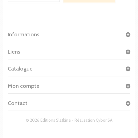
Informations
Liens
Catalogue
Mon compte
Contact
© 2026 Editions Slatkine - Réalisation
Cybor SA