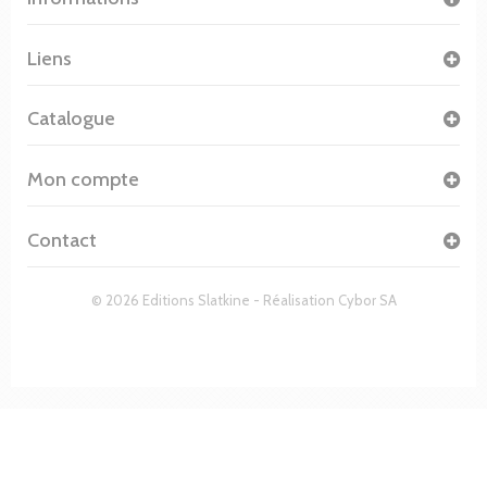
Liens
Catalogue
Mon compte
Contact
© 2026 Editions Slatkine - Réalisation
Cybor SA