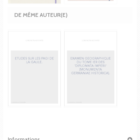
DE MÊME AUTEUR(E)
Informations