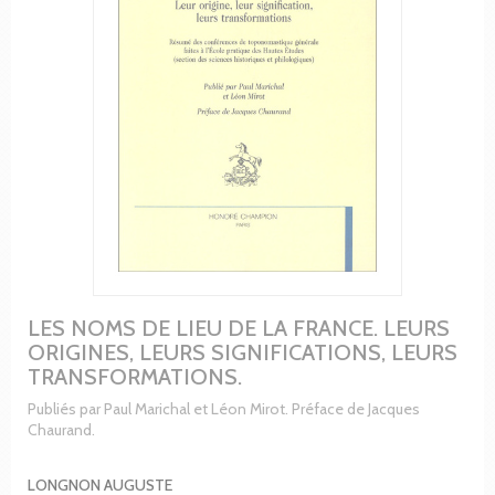
LES NOMS DE LIEU DE LA FRANCE. LEURS
ORIGINES, LEURS SIGNIFICATIONS, LEURS
TRANSFORMATIONS.
Publiés par Paul Marichal et Léon Mirot. Préface de Jacques
Chaurand.
LONGNON AUGUSTE