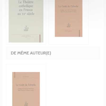
DE MÊME AUTEUR(E)