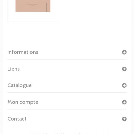
Informations
Liens
Catalogue
Mon compte
Contact