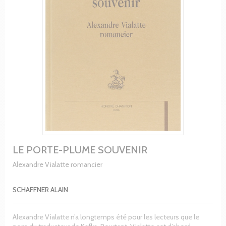
LE PORTE-PLUME SOUVENIR
Alexandre Vialatte romancier
SCHAFFNER ALAIN
Alexandre Vialatte n’a longtemps été pour les lecteurs que le