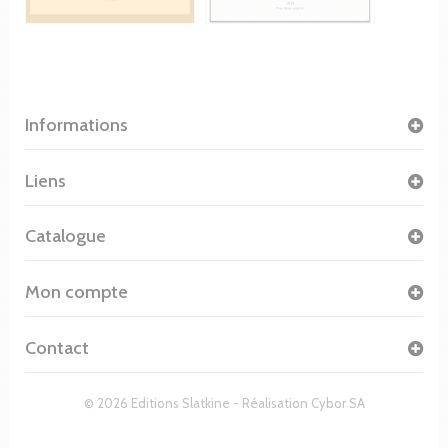
Informations
Liens
Catalogue
Mon compte
Contact
© 2026 Editions Slatkine - Réalisation
Cybor SA