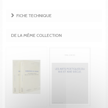
FICHE TECHNIQUE
DE LA MÊME COLLECTION