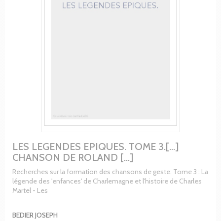
LES LEGENDES EPIQUES. TOME 3.[...]
CHANSON DE ROLAND [...]
Recherches sur la formation des chansons de geste. Tome 3 : La
légende des 'enfances' de Charlemagne et l'histoire de Charles
Martel - Les
BEDIER JOSEPH