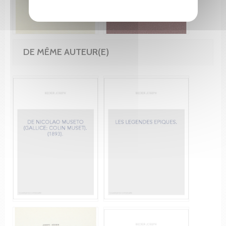
DE MÊME AUTEUR(E)