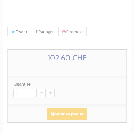
Tweet
Partager
Pinterest
102.60 CHF
Quantité :
Ajouter au panier