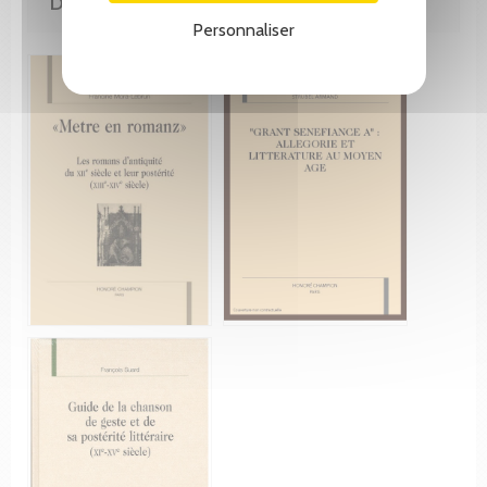
DE LA MÊME COLLECTION
Personnaliser