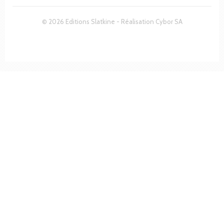
© 2026 Editions Slatkine - Réalisation
Cybor SA