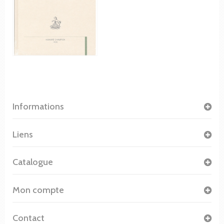
Informations
Liens
Catalogue
Mon compte
Contact