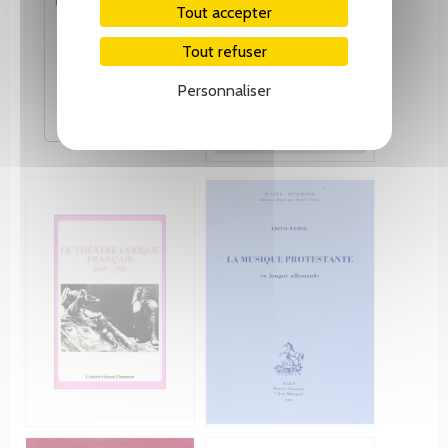
Tout accepter
Tout refuser
Personnaliser