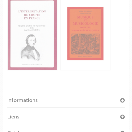
Informations
Liens