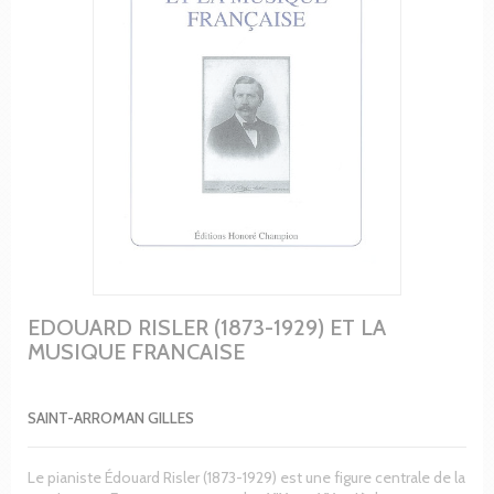
EDOUARD RISLER (1873-1929) ET LA
MUSIQUE FRANCAISE
SAINT-ARROMAN GILLES
Le pianiste Édouard Risler (1873-1929) est une figure centrale de la