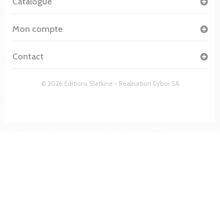
Catalogue
Mon compte
Contact
© 2026 Editions Slatkine - Réalisation
Cybor SA