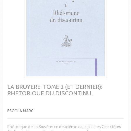
LA BRUYERE. TOME 2 (ET DERNIER):
RHETORIQUE DU DISCONTINU.
ESCOLA MARC
Rhétorique de La Bruyère: ce deuxième essai sur Les Caractères