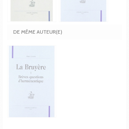
DE MÊME AUTEUR(E)