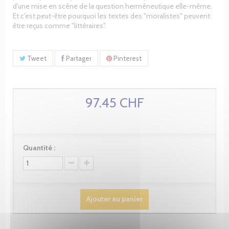
d'une mise en scène de la question herméneutique elle-même.
Et c'est peut-être pourquoi les textes des "moralistes" peuvent
être reçus comme "littéraires".
Tweet
Partager
Pinterest
97.45 CHF
Quantité :
Ajouter au panier