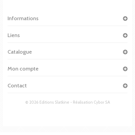
Informations
Liens
Catalogue
Mon compte
Contact
© 2026 Editions Slatkine - Réalisation
Cybor SA